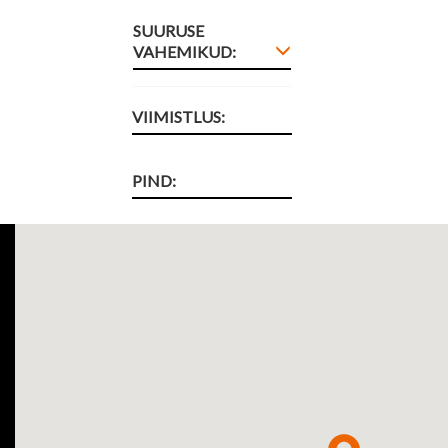
SUURUSE
VAHEMIKUD:
VIIMISTLUS:
PIND: