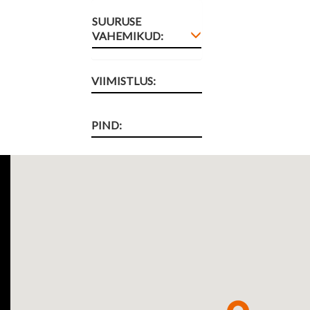
SUURUSE
VAHEMIKUD:
VIIMISTLUS:
PIND: