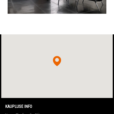
KAUPLUSE INFO