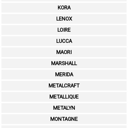
KORA
LENOX
LOIRE
LUCCA
MAORI
MARSHALL
MERIDA
METALCRAFT
METALLIQUE
METALYN
MONTAGNE