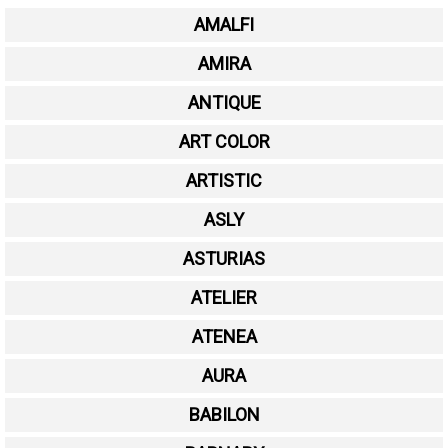
AMALFI
AMIRA
ANTIQUE
ART COLOR
ARTISTIC
ASLY
ASTURIAS
ATELIER
ATENEA
AURA
BABILON