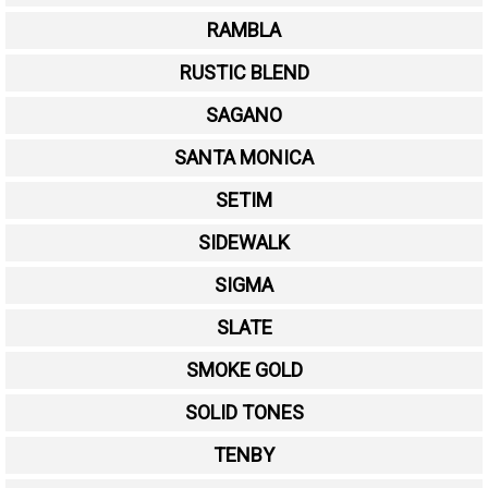
RAMBLA
RUSTIC BLEND
SAGANO
SANTA MONICA
SETIM
SIDEWALK
SIGMA
SLATE
SMOKE GOLD
SOLID TONES
TENBY