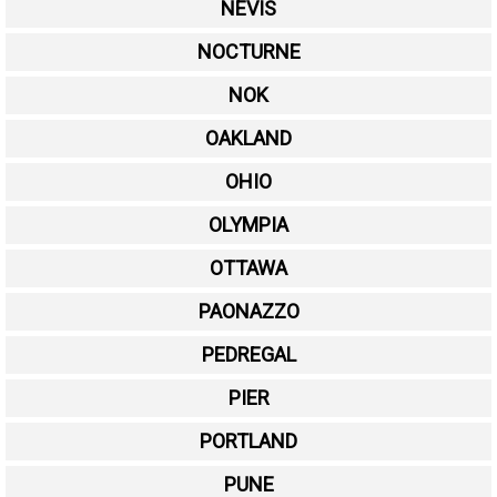
NEVIS
NOCTURNE
NOK
OAKLAND
OHIO
OLYMPIA
OTTAWA
PAONAZZO
PEDREGAL
PIER
PORTLAND
PUNE