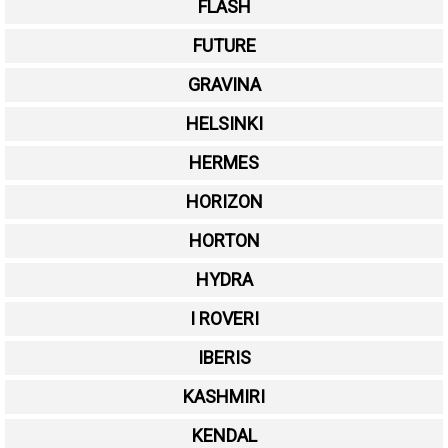
FLASH
FUTURE
GRAVINA
HELSINKI
HERMES
HORIZON
HORTON
HYDRA
I ROVERI
IBERIS
KASHMIRI
KENDAL