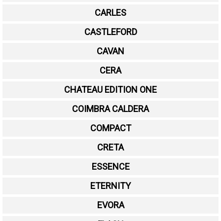
CARLES
CASTLEFORD
CAVAN
CERA
CHATEAU EDITION ONE
COIMBRA CALDERA
COMPACT
CRETA
ESSENCE
ETERNITY
EVORA