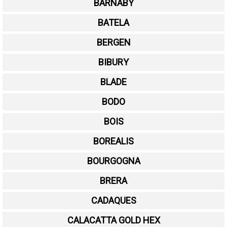
BARNABY
BATELA
BERGEN
BIBURY
BLADE
BODO
BOIS
BOREALIS
BOURGOGNA
BRERA
CADAQUES
CALACATTA GOLD HEX