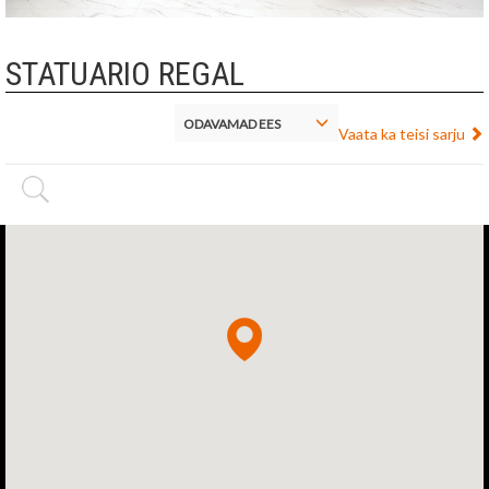
STATUARIO REGAL
ODAVAMAD EES
Vaata ka teisi sarju