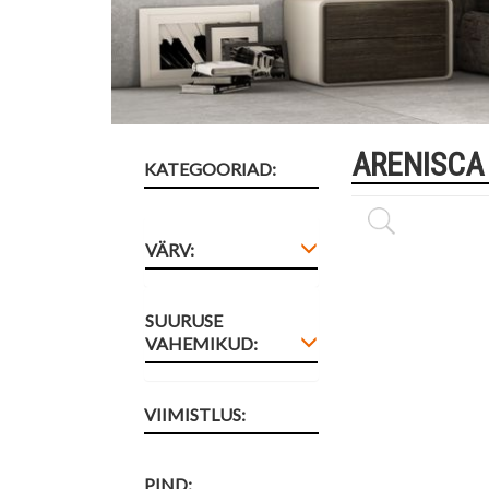
ARENISCA
KATEGOORIAD:
VÄRV:
SUURUSE
VAHEMIKUD:
VIIMISTLUS:
PIND: