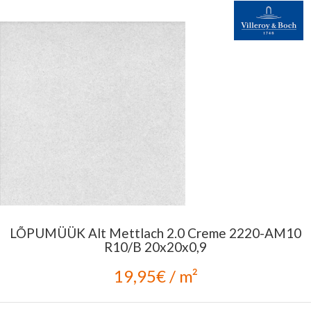
LÕPUMÜÜK Alt Mettlach 2.0 Creme 2220-AM10
R10/B 20x20x0,9
19,95€ / m²