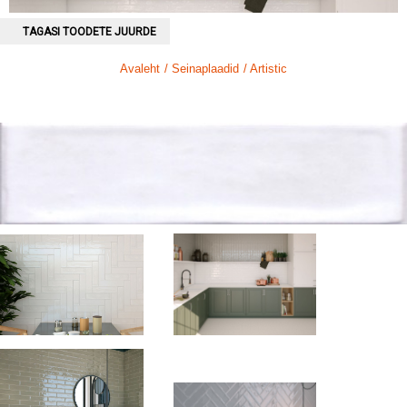
TAGASI TOODETE JUURDE
Avaleht
/ Seinaplaadid
/ Artistic