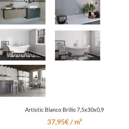
Artistic Blanco Brillo 7,5x30x0,9
37,95€ / m²