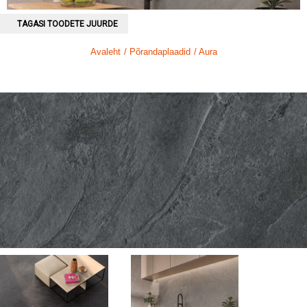
TAGASI TOODETE JUURDE
Avaleht
/ Põrandaplaadid
/ Aura