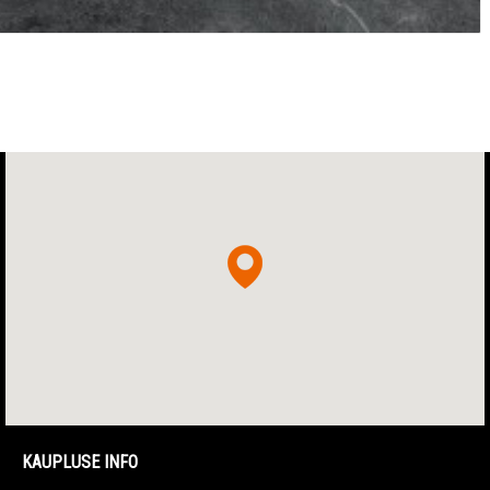
KAUPLUSE INFO