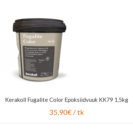
Kerakoll Fugalite Color Epoksiidvuuk KK79 1,5kg
35,90€ / tk