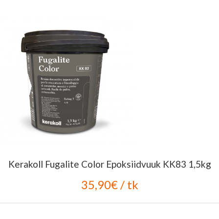
Kerakoll Fugalite Color Epoksiidvuuk KK83 1,5kg
35,90€ / tk