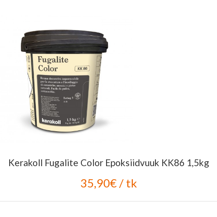
Kerakoll Fugalite Color Epoksiidvuuk KK86 1,5kg
35,90€ / tk