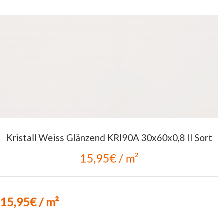
Kristall Weiss Glänzend KRI90A 30x60x0,8 II Sort
15,95€ / m²
15,95€ / m²