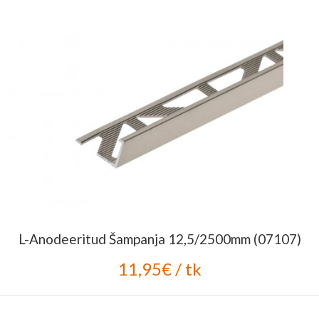
L-Anodeeritud Šampanja 12,5/2500mm (07107)
11,95€ / tk