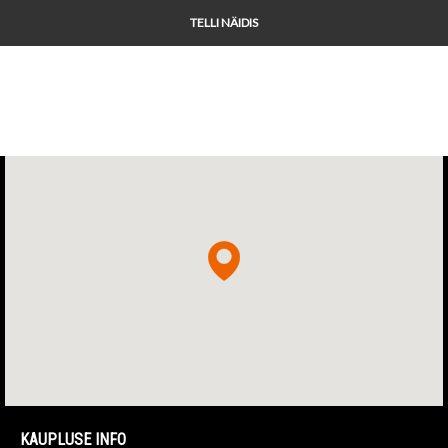
TELLI NÄIDIS
KAUPLUSE INFO