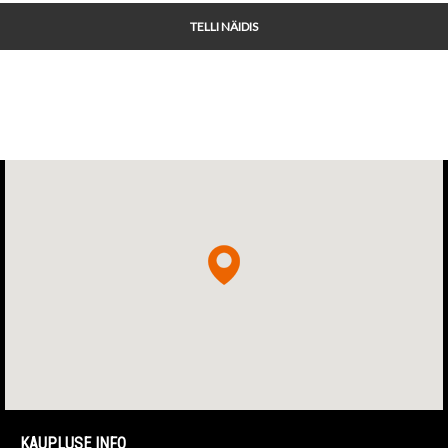
TELLI NÄIDIS
KAUPLUSE INFO