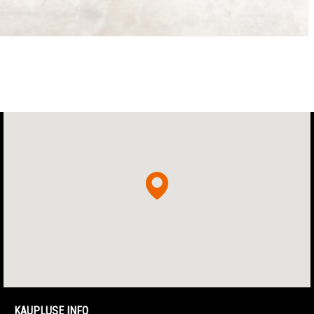
KAUPLUSE INFO