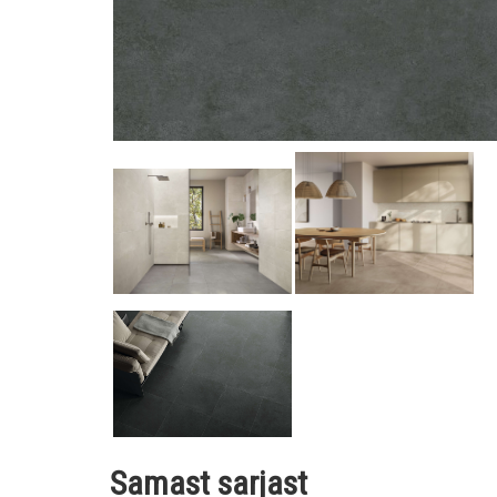
Samast sarjast