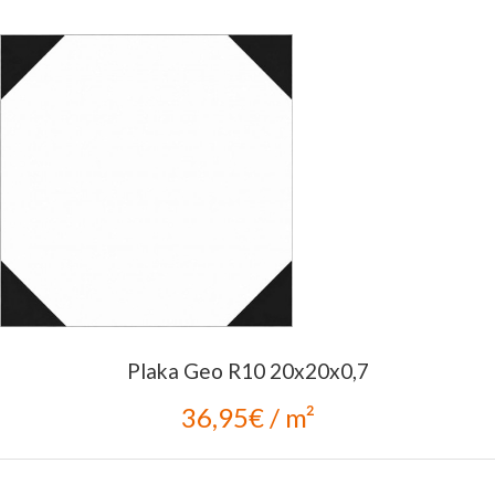
Plaka Geo R10 20x20x0,7
36,95€ / m²