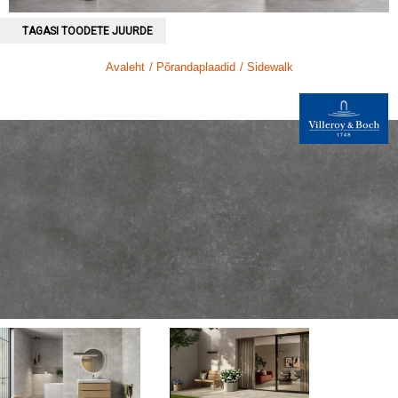
TAGASI TOODETE JUURDE
Avaleht
/ Põrandaplaadid
/ Sidewalk