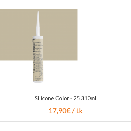
Silicone Color - 25 310ml
17,90€ / tk