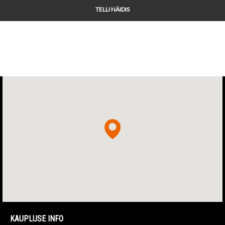
TELLI NÄIDIS
KAUPLUSE INFO