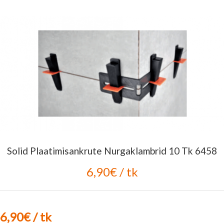
Solid Plaatimisankrute Nurgaklambrid 10 Tk 6458
6,90€ / tk
6,90€ / tk