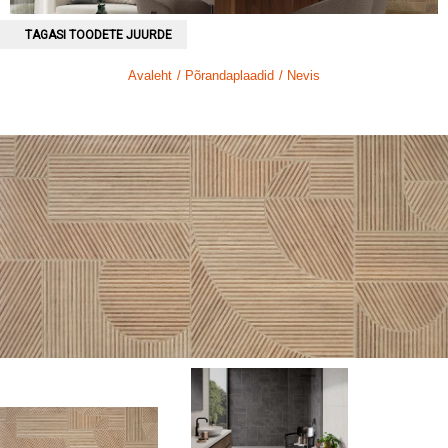
TAGASI TOODETE JUURDE
Avaleht
/ Põrandaplaadid
/ Nevis