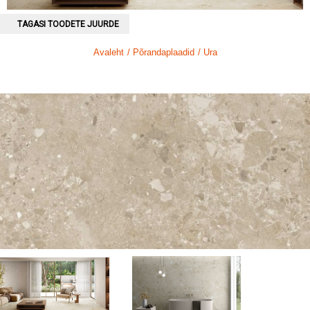
TAGASI TOODETE JUURDE
Avaleht
/ Põrandaplaadid
/ Ura