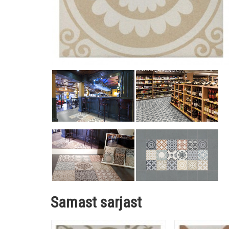
Samast sarjast