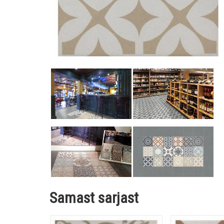
Samast sarjast